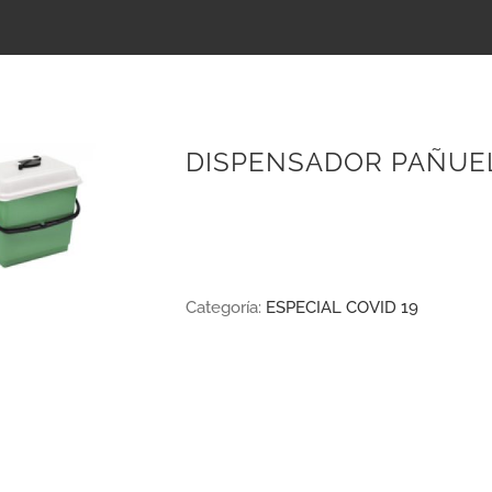
DISPENSADOR PAÑUE
Categoría:
ESPECIAL COVID 19