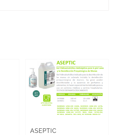
ASEPTIC