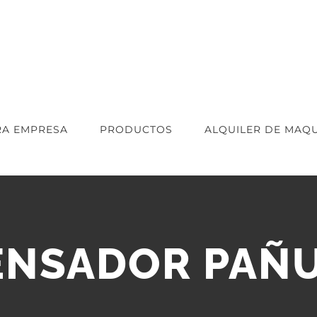
RA EMPRESA
PRODUCTOS
ALQUILER DE MAQU
ENSADOR PAÑ