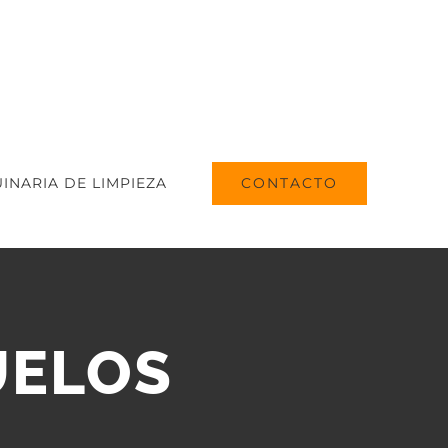
CONTACTO
INARIA DE LIMPIEZA
UELOS