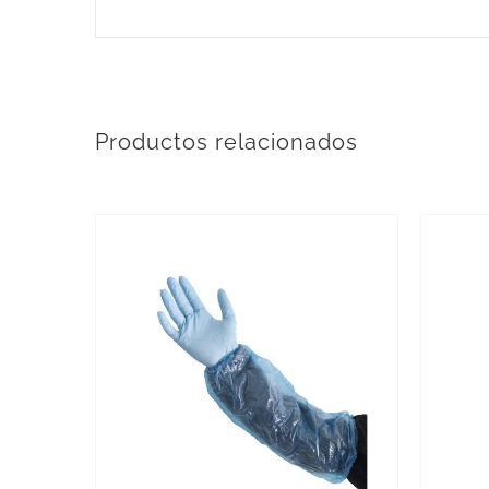
Productos relacionados