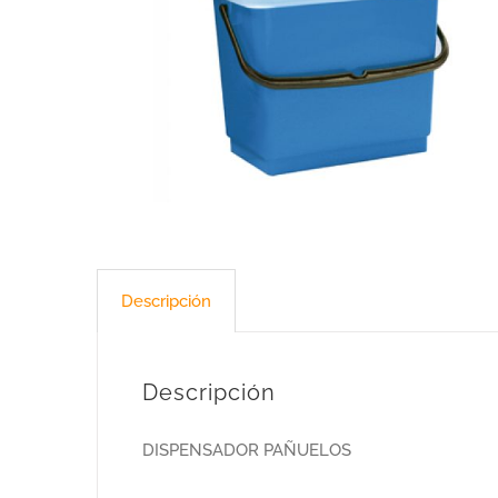
Descripción
Descripción
DISPENSADOR PAÑUELOS