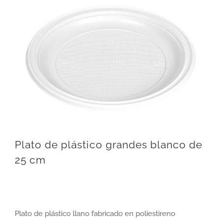
Plato de plástico grandes blanco de
25 cm
Plato de plástico llano fabricado en poliestireno