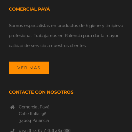
COMERCIAL PAYÁ
Somos especialistas en productos de higiene y limipieza
profesional. Trabajamos en Palencia para dar la mayor
calidad de servicio a nuestros clientes.
VER MÁS
CONTACTE CON NOSOTROS
Comercial Payá
Calle Italia. 96
34004 Palencia
979 16 34 67 / 616 484 666