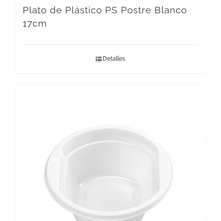
Plato de Plástico PS Postre Blanco
17cm
Detalles