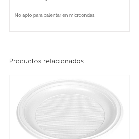
No apto para calentar en microondas.
Productos relacionados