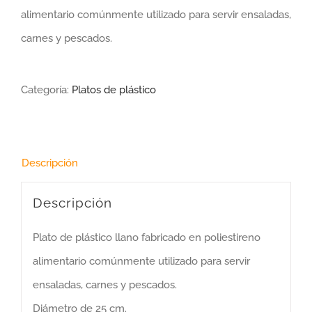
alimentario comúnmente utilizado para servir ensaladas,
carnes y pescados.
Categoría:
Platos de plástico
Descripción
Descripción
Plato de plástico llano fabricado en poliestireno
alimentario comúnmente utilizado para servir
ensaladas, carnes y pescados.
Diámetro de 25 cm.