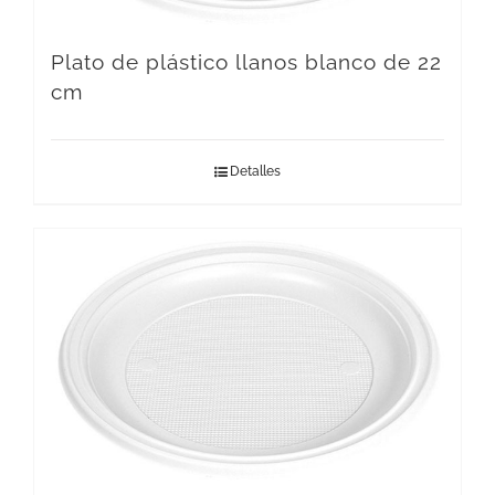
Plato de plástico llanos blanco de 22
cm
Detalles