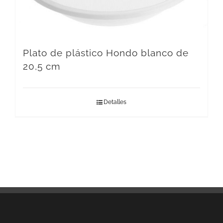
Plato de plástico Hondo blanco de
20,5 cm
Detalles