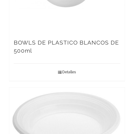
BOWLS DE PLASTICO BLANCOS DE
500ml
Detalles