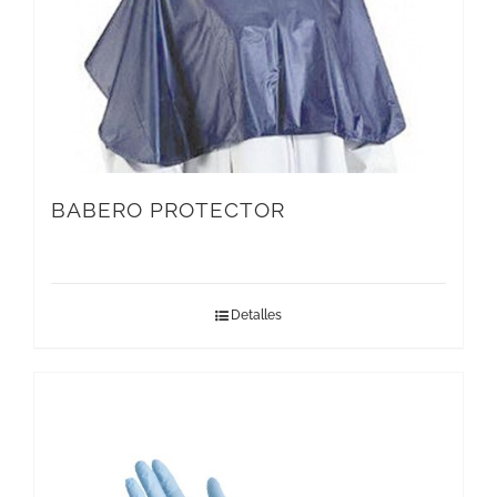
BABERO PROTECTOR
Detalles