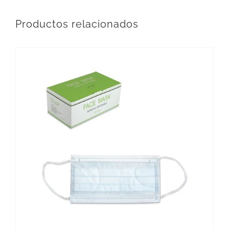
Productos relacionados