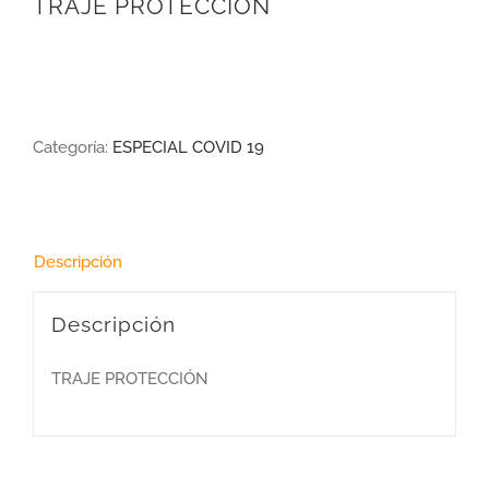
TRAJE PROTECCIÓN
Categoría:
ESPECIAL COVID 19
Descripción
Descripción
TRAJE PROTECCIÓN