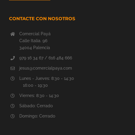
CONTACTE CON NOSOTROS
Comercial Payá
Calle Italia. 96
34004 Palencia
979 16 34 67 / 616 484 666
jesus@comercialpaya.com
Lunes - Jueves: 8:30 - 14:30
16:00 - 19:30
Viernes: 8:30 - 14:30
Sábado: Cerrado
Domingo: Cerrado