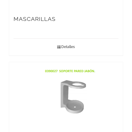
MASCARILLAS
Detalles