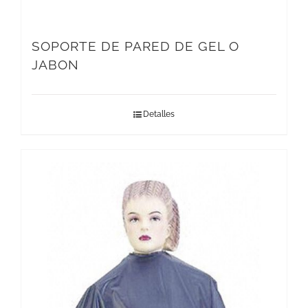
SOPORTE DE PARED DE GEL O
JABON
Detalles