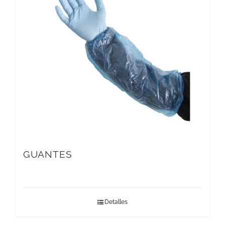
GUANTES
Detalles