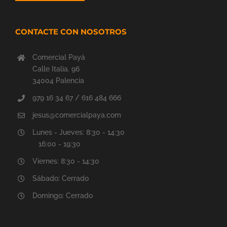
CONTACTE CON NOSOTROS
Comercial Payá
Calle Italia. 96
34004 Palencia
979 16 34 67 / 616 484 666
jesus@comercialpaya.com
Lunes - Jueves: 8:30 - 14:30
16:00 - 19:30
Viernes: 8:30 - 14:30
Sábado: Cerrado
Domingo: Cerrado