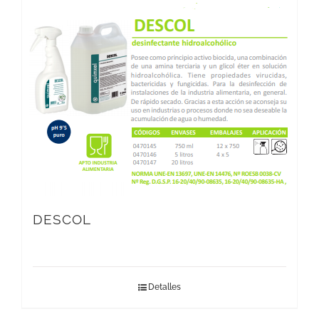
DESCOL
Detalles