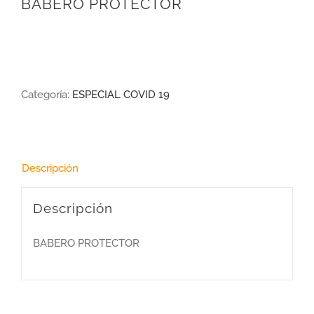
BABERO PROTECTOR
Categoría:
ESPECIAL COVID 19
Descripción
Descripción
BABERO PROTECTOR