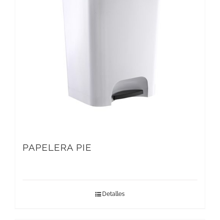
PAPELERA PIE
Detalles