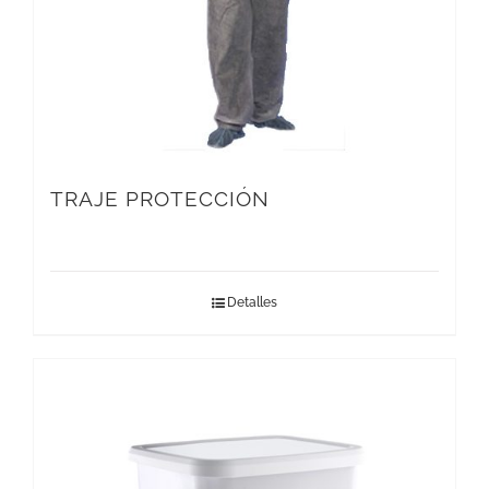
TRAJE PROTECCIÓN
Detalles