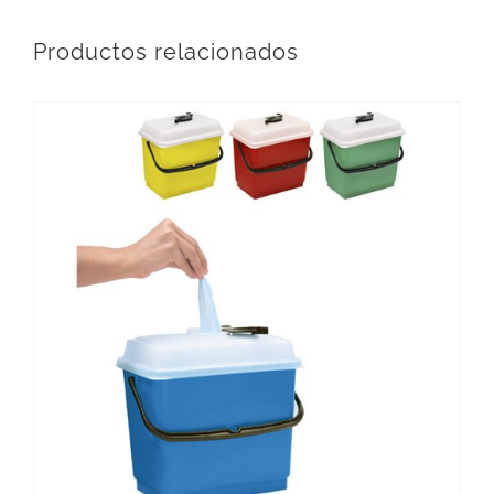
Productos relacionados