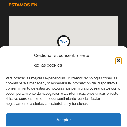
ESTAMOS EN
Gestionar el consentimiento
de las cookies
Para ofrecer las mejores experiencias, utilizamos tecnologías como las
cookies para almacenar y/o acceder a la información del dispositivo. El
consentimiento de estas tecnologías nos permitirá procesar datos como
el comportamiento de navegación o las identificaciones únicas en este
sitio. No consentir o retirar el consentimiento, puede afectar
negativamente a ciertas características y funciones.
Aceptar