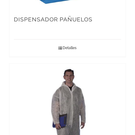
DISPENSADOR PAÑUELOS
Detalles