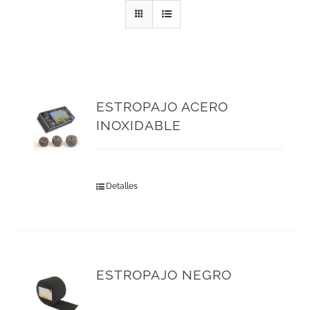
ESTROPAJO ACERO
INOXIDABLE
Detalles
ESTROPAJO NEGRO