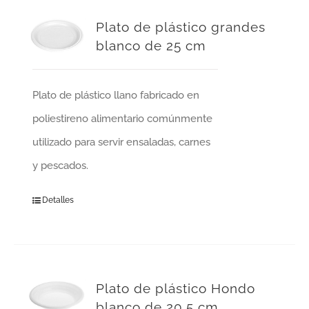
Plato de plástico grandes
blanco de 25 cm
Plato de plástico llano fabricado en
poliestireno alimentario comúnmente
utilizado para servir ensaladas, carnes
y pescados.
Detalles
Plato de plástico Hondo
blanco de 20,5 cm