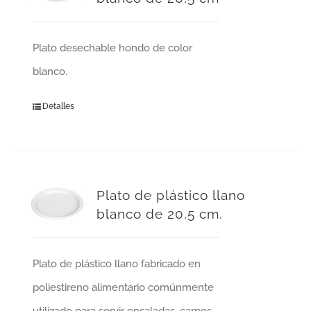
Plato desechable hondo de color
blanco.
Detalles
Plato de plástico llano
blanco de 20,5 cm.
Plato de plástico llano fabricado en
poliestireno alimentario comúnmente