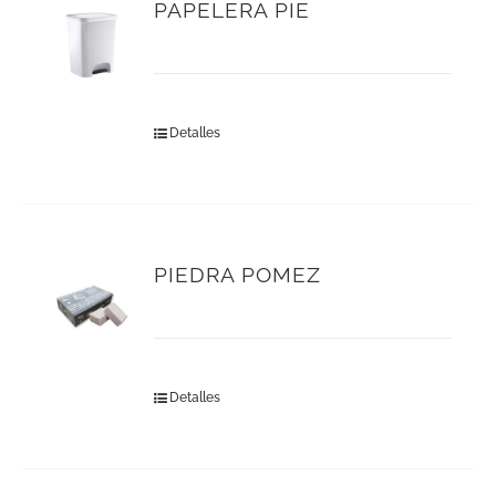
PAPELERA PIE
Detalles
PIEDRA POMEZ
Detalles