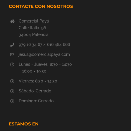
CONTACTE CON NOSOTROS
Comercial Payá
Calle Italia. 96
34004 Palencia
979 16 34 67 / 616 484 666
jesus@comercialpaya.com
Lunes - Jueves: 8:30 - 14:30
16:00 - 19:30
Viernes: 8:30 - 14:30
Sábado: Cerrado
Domingo: Cerrado
ESTAMOS EN