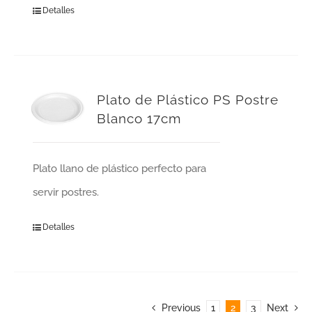
Detalles
Plato de Plástico PS Postre
Blanco 17cm
Plato llano de plástico perfecto para
servir postres.
Detalles
Previous
1
2
3
Next