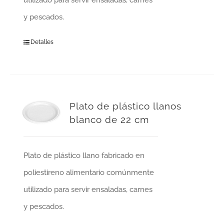
utilizado para servir ensaladas, carnes
y pescados.
Detalles
Plato de plástico llanos
blanco de 22 cm
Plato de plástico llano fabricado en
poliestireno alimentario comúnmente
utilizado para servir ensaladas, carnes
y pescados.