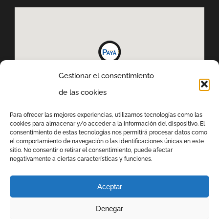
Gestionar el consentimiento
de las cookies
Para ofrecer las mejores experiencias, utilizamos tecnologías como las
cookies para almacenar y/o acceder a la información del dispositivo. El
consentimiento de estas tecnologías nos permitirá procesar datos como
el comportamiento de navegación o las identificaciones únicas en este
sitio. No consentir o retirar el consentimiento, puede afectar
negativamente a ciertas características y funciones.
Aceptar
Denegar
COPYRIGHT 2022
COMERCIAL PAYA
|
AVISO LEGAL
|
POLITICA DE